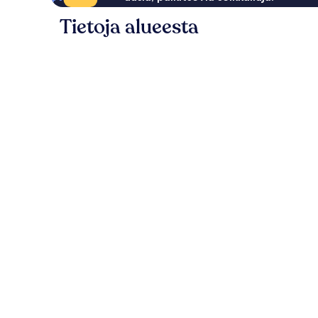
Tietoja alueesta