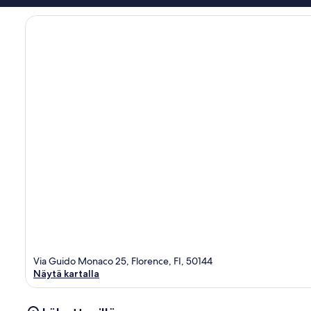
Via Guido Monaco 25, Florence, FI, 50144
Näytä kartalla