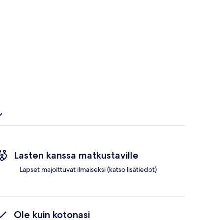
Lasten kanssa matkustaville
Lapset majoittuvat ilmaiseksi (katso lisätiedot)
Ole kuin kotonasi