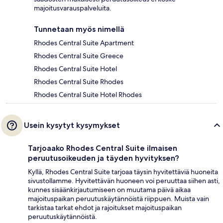
majoitusvarauspalveluita.
Tunnetaan myös nimellä
Rhodes Central Suite Apartment
Rhodes Central Suite Greece
Rhodes Central Suite Hotel
Rhodes Central Suite Rhodes
Rhodes Central Suite Hotel Rhodes
Usein kysytyt kysymykset
Tarjoaako Rhodes Central Suite ilmaisen
peruutusoikeuden ja täyden hyvityksen?
Kyllä, Rhodes Central Suite tarjoaa täysin hyvitettäviä huoneita
sivustollamme. Hyvitettävän huoneen voi peruuttaa siihen asti,
kunnes sisäänkirjautumiseen on muutama päivä aikaa
majoituspaikan peruutuskäytännöistä riippuen. Muista vain
tarkistaa tarkat ehdot ja rajoitukset majoituspaikan
peruutuskäytännöistä.