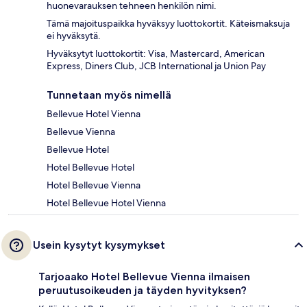
huonevarauksen tehneen henkilön nimi.
Tämä majoituspaikka hyväksyy luottokortit. Käteismaksuja
ei hyväksytä.
Hyväksytyt luottokortit: Visa, Mastercard, American
Express, Diners Club, JCB International ja Union Pay
Tunnetaan myös nimellä
Bellevue Hotel Vienna
Bellevue Vienna
Bellevue Hotel
Hotel Bellevue Hotel
Hotel Bellevue Vienna
Hotel Bellevue Hotel Vienna
Usein kysytyt kysymykset
Tarjoaako Hotel Bellevue Vienna ilmaisen
peruutusoikeuden ja täyden hyvityksen?