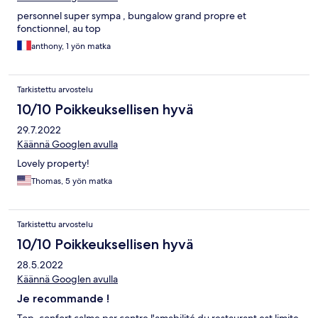
personnel super sympa , bungalow grand propre et
fonctionnel, au top
anthony, 1 yön matka
Tarkistettu arvostelu
10/10 Poikkeuksellisen hyvä
29.7.2022
Käännä Googlen avulla
Lovely property!
Thomas, 5 yön matka
Tarkistettu arvostelu
10/10 Poikkeuksellisen hyvä
28.5.2022
Käännä Googlen avulla
Je recommande !