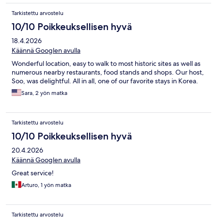
Tarkistettu arvostelu
10/10 Poikkeuksellisen hyvä
18.4.2026
Käännä Googlen avulla
Wonderful location, easy to walk to most historic sites as well as
numerous nearby restaurants, food stands and shops. Our host,
Soo, was delightful. All in all, one of our favorite stays in Korea.
Sara, 2 yön matka
Tarkistettu arvostelu
10/10 Poikkeuksellisen hyvä
20.4.2026
Käännä Googlen avulla
Great service!
Arturo, 1 yön matka
Tarkistettu arvostelu