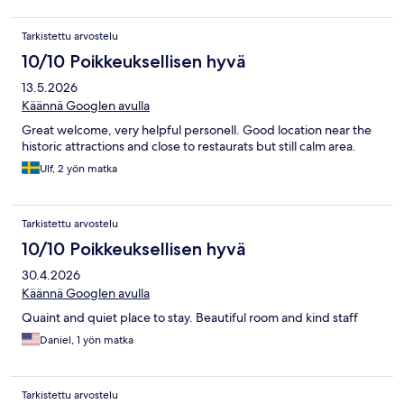
Tarkistettu arvostelu
10/10 Poikkeuksellisen hyvä
13.5.2026
Käännä Googlen avulla
Great welcome, very helpful personell. Good location near the
historic attractions and close to restaurats but still calm area.
Ulf, 2 yön matka
Tarkistettu arvostelu
10/10 Poikkeuksellisen hyvä
30.4.2026
Käännä Googlen avulla
Quaint and quiet place to stay. Beautiful room and kind staff
Daniel, 1 yön matka
Tarkistettu arvostelu