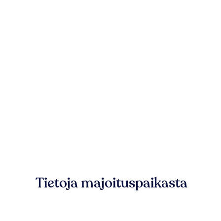
Tietoja majoituspaikasta