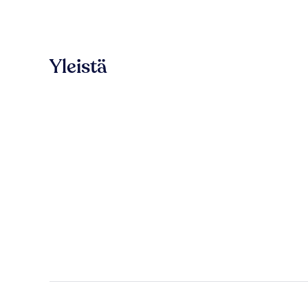
Yleistä