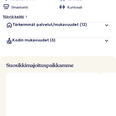
Ilmastointi
Kuntosali
Näytä kaikki
Tärkeimmät palvelut/mukavuudet
(12)
Kodin mukavuudet
(6)
Suosikkimajoituspaikkamme