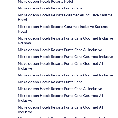
Nickelodeon Hotels Resorts Hotel
Nickelodeon Hotels Resorts Punta Cana
Nickelodeon Hotels Resorts Gourmet All Inclusive Karisma
Hotel
Nickelodeon Hotels Resorts Gourmet Inclusive Karisma
Hotel
Nickelodeon Hotels Resorts Punta Cana Gourmet Inclusive
Karisma
Nickelodeon Hotels Resorts Punta Cana All Inclusive
Nickelodeon Hotels Resorts Punta Cana Gourmet Inclusive
Nickelodeon Hotels Resorts Punta Cana Gourmet All
Inclusive
Nickelodeon Hotels Resorts Punta Cana Gourmet Inclusive
Nickelodeon Hotels Resorts Punta Cana
Nickelodeon Hotels Resorts Punta Cana All Inclusive
Nickelodeon Hotels Resorts Punta Cana Gourmet All
Inclusive
Nickelodeon Hotels Resorts Punta Cana Gourmet All
Inclusive