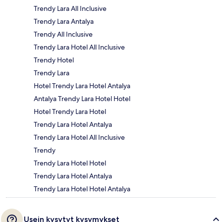
Trendy Lara All Inclusive
Trendy Lara Antalya
Trendy All Inclusive
Trendy Lara Hotel All Inclusive
Trendy Hotel
Trendy Lara
Hotel Trendy Lara Hotel Antalya
Antalya Trendy Lara Hotel Hotel
Hotel Trendy Lara Hotel
Trendy Lara Hotel Antalya
Trendy Lara Hotel All Inclusive
Trendy
Trendy Lara Hotel Hotel
Trendy Lara Hotel Antalya
Trendy Lara Hotel Hotel Antalya
Usein kysytyt kysymykset