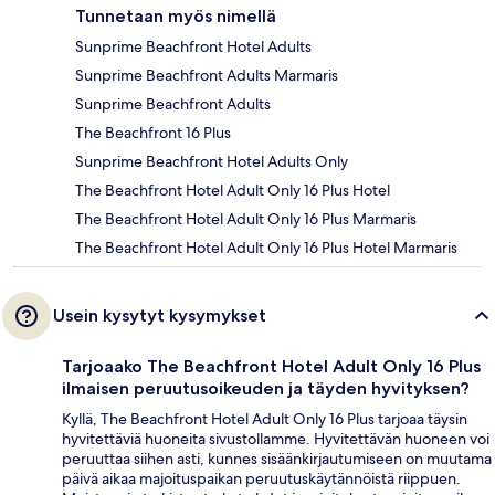
Tunnetaan myös nimellä
Sunprime Beachfront Hotel Adults
Sunprime Beachfront Adults Marmaris
Sunprime Beachfront Adults
The Beachfront 16 Plus
Sunprime Beachfront Hotel Adults Only
The Beachfront Hotel Adult Only 16 Plus Hotel
The Beachfront Hotel Adult Only 16 Plus Marmaris
The Beachfront Hotel Adult Only 16 Plus Hotel Marmaris
Usein kysytyt kysymykset
Tarjoaako The Beachfront Hotel Adult Only 16 Plus
ilmaisen peruutusoikeuden ja täyden hyvityksen?
Kyllä, The Beachfront Hotel Adult Only 16 Plus tarjoaa täysin
hyvitettäviä huoneita sivustollamme. Hyvitettävän huoneen voi
peruuttaa siihen asti, kunnes sisäänkirjautumiseen on muutama
päivä aikaa majoituspaikan peruutuskäytännöistä riippuen.