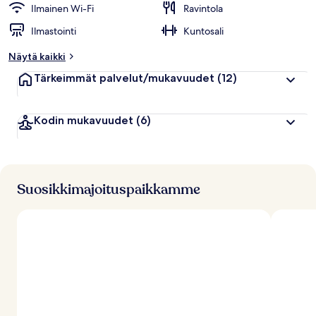
Ilmainen Wi-Fi
Ravintola
Ilmastointi
Kuntosali
Näytä kaikki
Tärkeimmät palvelut/mukavuudet
(12)
Kodin mukavuudet
(6)
Suosikkimajoituspaikkamme