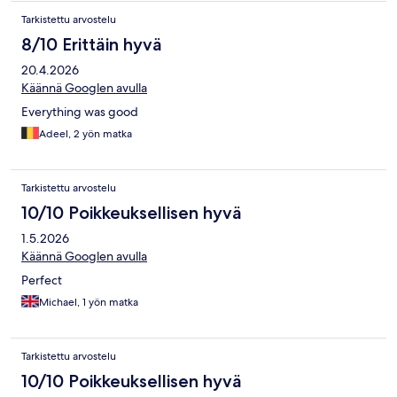
Tarkistettu arvostelu
8/10 Erittäin hyvä
20.4.2026
Käännä Googlen avulla
Everything was good
Adeel, 2 yön matka
Tarkistettu arvostelu
10/10 Poikkeuksellisen hyvä
1.5.2026
Käännä Googlen avulla
Perfect
Michael, 1 yön matka
Tarkistettu arvostelu
10/10 Poikkeuksellisen hyvä