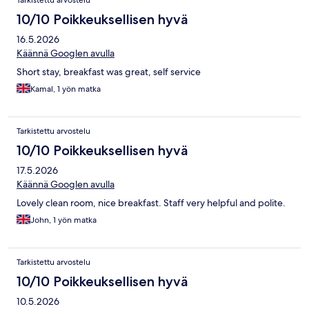
Tarkistettu arvostelu
10/10 Poikkeuksellisen hyvä
16.5.2026
Käännä Googlen avulla
Short stay, breakfast was great, self service
Kamal, 1 yön matka
Tarkistettu arvostelu
10/10 Poikkeuksellisen hyvä
17.5.2026
Käännä Googlen avulla
Lovely clean room, nice breakfast. Staff very helpful and polite.
John, 1 yön matka
Tarkistettu arvostelu
10/10 Poikkeuksellisen hyvä
10.5.2026