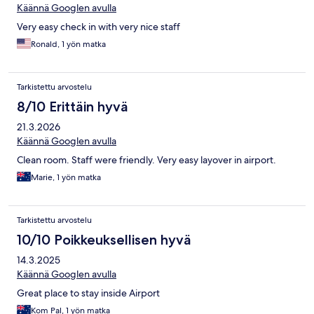
Käännä Googlen avulla
Very easy check in with very nice staff
Ronald, 1 yön matka
Tarkistettu arvostelu
8/10 Erittäin hyvä
21.3.2026
Käännä Googlen avulla
Clean room. Staff were friendly. Very easy layover in airport.
Marie, 1 yön matka
Tarkistettu arvostelu
10/10 Poikkeuksellisen hyvä
14.3.2025
Käännä Googlen avulla
Great place to stay inside Airport
Kom Pal, 1 yön matka