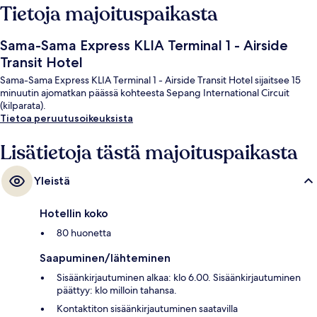
Tietoja majoituspaikasta
Sama-Sama Express KLIA Terminal 1 - Airside
Transit Hotel
Sama-Sama Express KLIA Terminal 1 - Airside Transit Hotel sijaitsee 15
minuutin ajomatkan päässä kohteesta Sepang International Circuit
(kilparata).
Tietoa peruutusoikeuksista
Lisätietoja tästä majoituspaikasta
Yleistä
Hotellin koko
80 huonetta
Saapuminen/lähteminen
Sisäänkirjautuminen alkaa: klo 6.00. Sisäänkirjautuminen
päättyy: klo milloin tahansa.
Kontaktiton sisäänkirjautuminen saatavilla