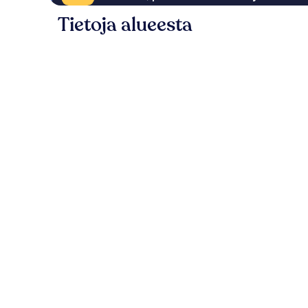
Tietoja alueesta