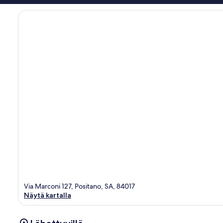
Via Marconi 127, Positano, SA, 84017
Näytä kartalla