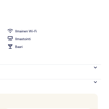
Ilmainen Wi-Fi
Ilmastointi
Baari