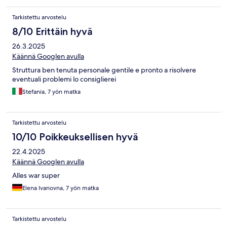
Tarkistettu arvostelu
8/10 Erittäin hyvä
26.3.2025
Käännä Googlen avulla
Struttura ben tenuta personale gentile e pronto a risolvere
eventuali problemi lo consiglierei
Stefania, 7 yön matka
Tarkistettu arvostelu
10/10 Poikkeuksellisen hyvä
22.4.2025
Käännä Googlen avulla
Alles war super
Elena Ivanovna, 7 yön matka
Tarkistettu arvostelu