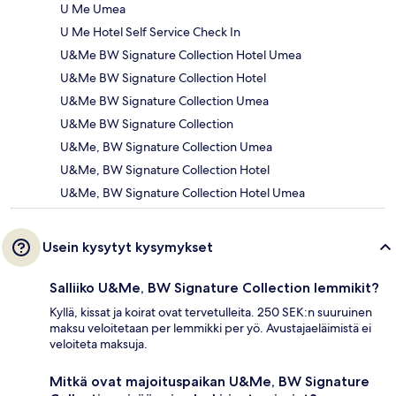
U Me Umea
U Me Hotel Self Service Check In
U&Me BW Signature Collection Hotel Umea
U&Me BW Signature Collection Hotel
U&Me BW Signature Collection Umea
U&Me BW Signature Collection
U&Me, BW Signature Collection Umea
U&Me, BW Signature Collection Hotel
U&Me, BW Signature Collection Hotel Umea
Usein kysytyt kysymykset
Salliiko U&Me, BW Signature Collection lemmikit?
Kyllä, kissat ja koirat ovat tervetulleita. 250 SEK:n suuruinen
maksu veloitetaan per lemmikki per yö. Avustajaeläimistä ei
veloiteta maksuja.
Mitkä ovat majoituspaikan U&Me, BW Signature