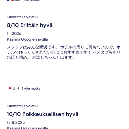
Tarkistettu arvostelu
8/10 Erittäin hyvä
1.1.2026
Käännä Googlen avulla
スタッフはみんな親切です。 ホテルの周りに何もないので、ホ
テルでゆっくりされたい方にはおすすめです！ バスタブもあり
水圧も強め。 お湯もちゃんと出ます。
えり, 3 yön matka
Tarkistettu arvostelu
10/10 Poikkeuksellisen hyvä
13.8.2025
Käännä Googlen avulla