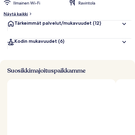
Ilmainen Wi-Fi
Ravintola
Näytä kaikki
Tärkeimmät palvelut/mukavuudet
(12)
Kodin mukavuudet
(6)
Suosikkimajoituspaikkamme