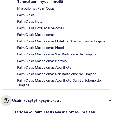
Tunnetaan myös nimellä
Maspalomas Palm Oasis
Palm Oasis
Palm Oasis Hotel
Palm Oasis Hotel Maspalomas
Palm Oasis Maspalomas
Palm Oasis Maspalomas Hotel San Bartolome de Tirajana
Palm Oasis Maspalomas Hotel
Palm Oasis Maspalomas San Bartolome de Tirajana
Palm Oasis Maspalomas Bartolo
Palm Oasis Maspalomas Aparthotel
Palm Oasis Maspalomas San Bartolomé de Tirajana
Palm Oasis Maspalomas Aparthotel San Bartolomé de
Tirajana
Usein kysytyt kysymykset
Tarjoaako Palm Oasis Maspalomas ilmaisen