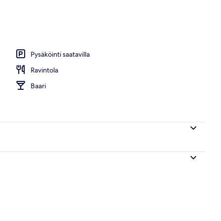
Pysäköinti saatavilla
Ravintola
Baari