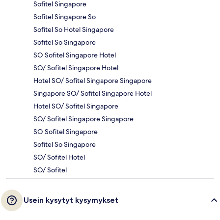
Sofitel Singapore
Sofitel Singapore So
Sofitel So Hotel Singapore
Sofitel So Singapore
SO Sofitel Singapore Hotel
SO/ Sofitel Singapore Hotel
Hotel SO/ Sofitel Singapore Singapore
Singapore SO/ Sofitel Singapore Hotel
Hotel SO/ Sofitel Singapore
SO/ Sofitel Singapore Singapore
SO Sofitel Singapore
Sofitel So Singapore
SO/ Sofitel Hotel
SO/ Sofitel
Usein kysytyt kysymykset