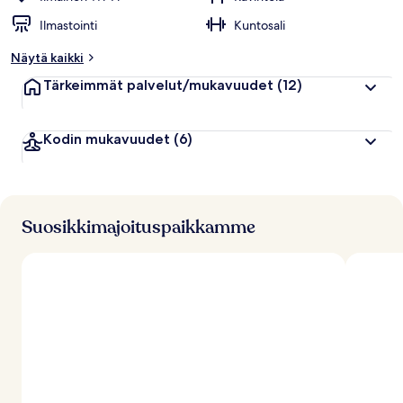
Ilmastointi
Kuntosali
Näytä kaikki
Tärkeimmät palvelut/mukavuudet
(12)
Kodin mukavuudet
(6)
Suosikkimajoituspaikkamme