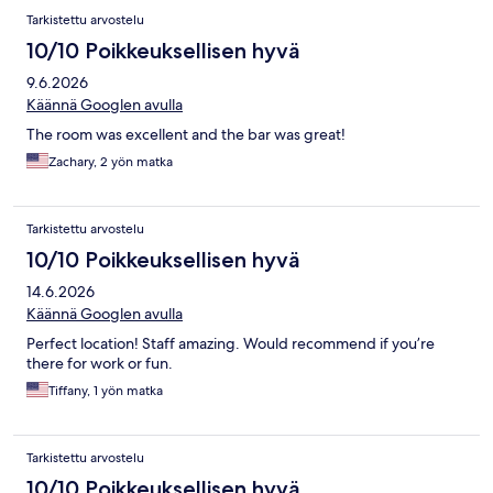
Tarkistettu arvostelu
10/10 Poikkeuksellisen hyvä
9.6.2026
Käännä Googlen avulla
The room was excellent and the bar was great!
Zachary, 2 yön matka
Tarkistettu arvostelu
10/10 Poikkeuksellisen hyvä
14.6.2026
Käännä Googlen avulla
Perfect location! Staff amazing. Would recommend if you’re
there for work or fun.
Tiffany, 1 yön matka
Tarkistettu arvostelu
10/10 Poikkeuksellisen hyvä