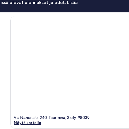
issä olevat alennukset ja edut. Lisää
Via Nazionale, 240, Taormina, Sicily, 98039
Näytä kartalla