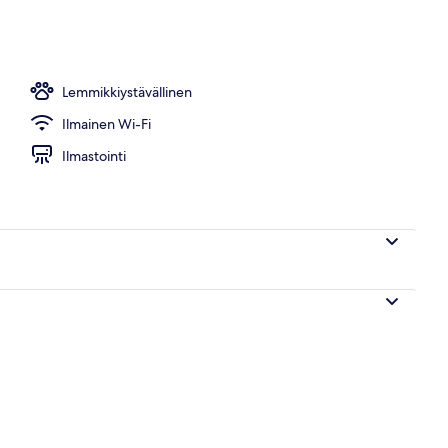
Lemmikkiystävällinen
Ilmainen Wi-Fi
Ilmastointi