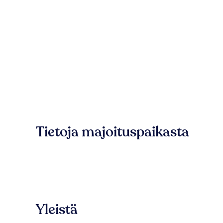
Tietoja majoituspaikasta
Yleistä