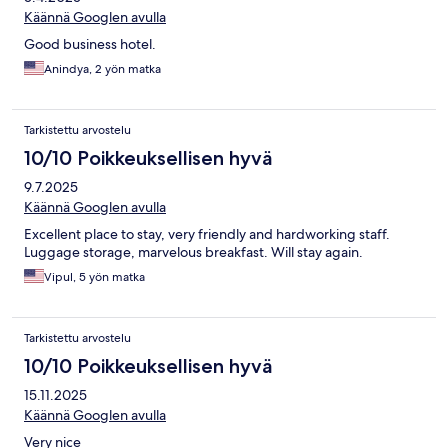
Käännä Googlen avulla
Good business hotel.
Anindya, 2 yön matka
Tarkistettu arvostelu
10/10 Poikkeuksellisen hyvä
9.7.2025
Käännä Googlen avulla
Excellent place to stay, very friendly and hardworking staff.
Luggage storage, marvelous breakfast. Will stay again.
Vipul, 5 yön matka
Tarkistettu arvostelu
10/10 Poikkeuksellisen hyvä
15.11.2025
Käännä Googlen avulla
Very nice