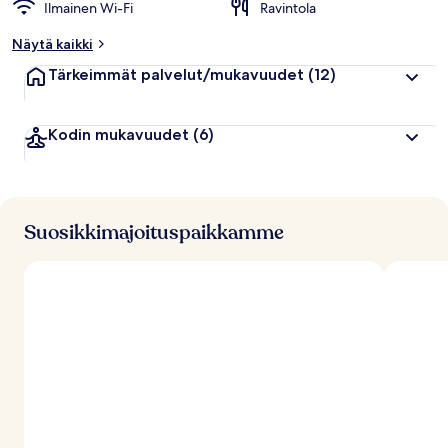
Ilmainen Wi-Fi
Ravintola
Näytä kaikki
Tärkeimmät palvelut/mukavuudet
(12)
Kodin mukavuudet
(6)
Suosikkimajoituspaikkamme