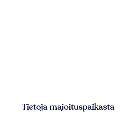
Tietoja majoituspaikasta