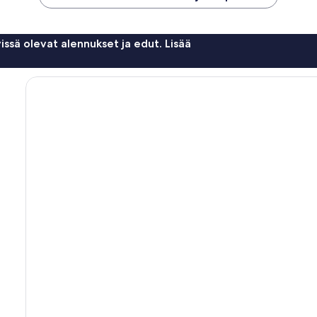
issä olevat alennukset ja edut. Lisää