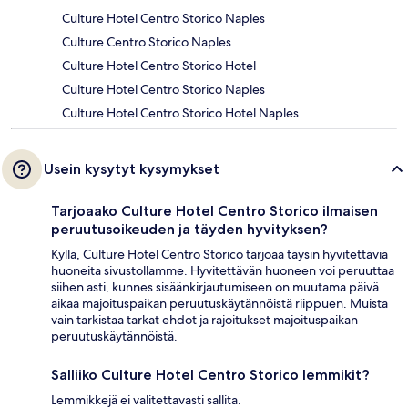
Culture Hotel Centro Storico Naples
Culture Centro Storico Naples
Culture Hotel Centro Storico Hotel
Culture Hotel Centro Storico Naples
Culture Hotel Centro Storico Hotel Naples
Usein kysytyt kysymykset
Tarjoaako Culture Hotel Centro Storico ilmaisen
peruutusoikeuden ja täyden hyvityksen?
Kyllä, Culture Hotel Centro Storico tarjoaa täysin hyvitettäviä
huoneita sivustollamme. Hyvitettävän huoneen voi peruuttaa
siihen asti, kunnes sisäänkirjautumiseen on muutama päivä
aikaa majoituspaikan peruutuskäytännöistä riippuen. Muista
vain tarkistaa tarkat ehdot ja rajoitukset majoituspaikan
peruutuskäytännöistä.
Salliiko Culture Hotel Centro Storico lemmikit?
Lemmikkejä ei valitettavasti sallita.