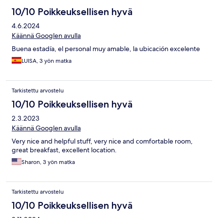
10/10 Poikkeuksellisen hyvä
4.6.2024
Käännä Googlen avulla
Buena estadía, el personal muy amable, la ubicación excelente
LUISA, 3 yön matka
Tarkistettu arvostelu
10/10 Poikkeuksellisen hyvä
2.3.2023
Käännä Googlen avulla
Very nice and helpful stuff, very nice and comfortable room,
great breakfast, excellent location.
Sharon, 3 yön matka
Tarkistettu arvostelu
10/10 Poikkeuksellisen hyvä