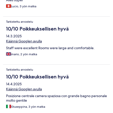
Lucio, 3 yön matka
Tarkistettu arvostelu
10/10 Poikkeuksellisen hyvä
14.3.2025
Käännä Googlen avulla
Staff were excellent Rooms were large and comfortable.
mario, 2 yön matka
Tarkistettu arvostelu
10/10 Poikkeuksellisen hyvä
14.4.2025
Käännä Googlen avulla
Posizione centrale camera spaziosa con grande bagno personale
molto gentile
Giuseppina, 3 yön matka