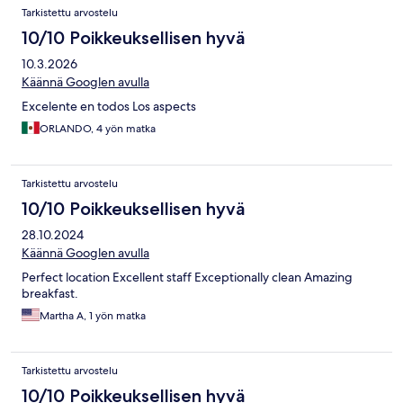
Tarkistettu arvostelu
10/10 Poikkeuksellisen hyvä
10.3.2026
Käännä Googlen avulla
Excelente en todos Los aspects
ORLANDO, 4 yön matka
Tarkistettu arvostelu
10/10 Poikkeuksellisen hyvä
28.10.2024
Käännä Googlen avulla
Perfect location Excellent staff Exceptionally clean Amazing
breakfast.
Martha A, 1 yön matka
Tarkistettu arvostelu
10/10 Poikkeuksellisen hyvä