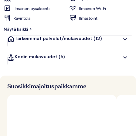
Ilmainen pysäköinti
Ilmainen Wi-Fi
Ravintola
Ilmastointi
Näytä kaikki
Tärkeimmät palvelut/mukavuudet
(12)
Kodin mukavuudet
(6)
Suosikkimajoituspaikkamme