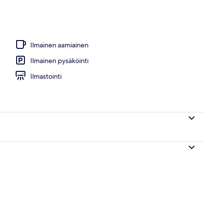
Ilmainen aamiainen
Ilmainen pysäköinti
Ilmastointi