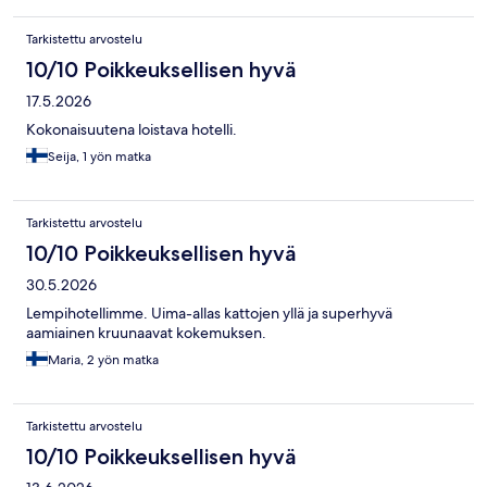
Tarkistettu arvostelu
10/10 Poikkeuksellisen hyvä
17.5.2026
Kokonaisuutena loistava hotelli.
Seija, 1 yön matka
Tarkistettu arvostelu
10/10 Poikkeuksellisen hyvä
30.5.2026
Lempihotellimme. Uima-allas kattojen yllä ja superhyvä
aamiainen kruunaavat kokemuksen.
Maria, 2 yön matka
Tarkistettu arvostelu
10/10 Poikkeuksellisen hyvä