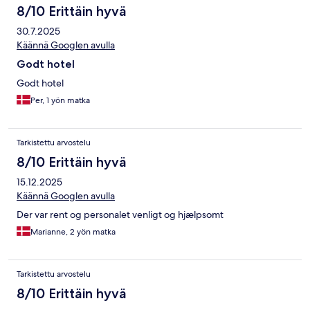
8/10 Erittäin hyvä
30.7.2025
Käännä Googlen avulla
Godt hotel
Godt hotel
Per, 1 yön matka
Tarkistettu arvostelu
8/10 Erittäin hyvä
15.12.2025
Käännä Googlen avulla
Der var rent og personalet venligt og hjælpsomt
Marianne, 2 yön matka
Tarkistettu arvostelu
8/10 Erittäin hyvä