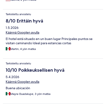
Tarkistettu arvostelu
8/10 Erittäin hyvä
1.5.2026
Käännä Googlen avulla
El hotel está situado en un buen lugar Principales puntos se
visitan caminando Ideal para estancias cortas
Martin, 4 yön matka
Tarkistettu arvostelu
10/10 Poikkeuksellisen hyvä
5.4.2026
Käännä Googlen avulla
Buena ubicación
Mayra Guadalupe, 3 yön matka