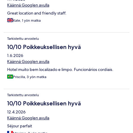
Käännä Googlen avulla
Great location and friendly staff.
Kate, 1 yön matka
Tarkistettu arvostelu
10/10 Poikkeuksellisen hyvä
1.6.2026
Käännä Googlen avulla
Hotel muito bem localizado e limpo. Funcionários cordiais.
Priscilla, 3 yön matka
Tarkistettu arvostelu
10/10 Poikkeuksellisen hyvä
12.4.2026
Käännä Googlen avulla
Séjour parfait