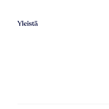
Yleistä