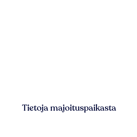
Tietoja majoituspaikasta