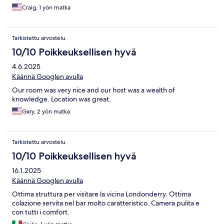
Craig, 1 yön matka
Tarkistettu arvostelu
10/10 Poikkeuksellisen hyvä
4.6.2025
Käännä Googlen avulla
Our room was very nice and our host was a wealth of
knowledge. Location was great.
Gary, 2 yön matka
Tarkistettu arvostelu
10/10 Poikkeuksellisen hyvä
16.1.2025
Käännä Googlen avulla
Ottima struttura per visitare la vicina Londonderry. Ottima
colazione servita nel bar molto caratteristico. Camera pulita e
con tutti i comfort.