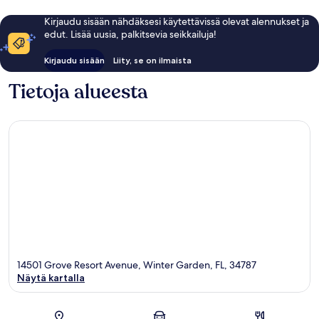
Kirjaudu sisään nähdäksesi käytettävissä olevat alennukset ja
edut. Lisää uusia, palkitsevia seikkailuja!
Kirjaudu sisään
Liity, se on ilmaista
Tietoja alueesta
14501 Grove Resort Avenue, Winter Garden, FL, 34787
Näytä kartalla