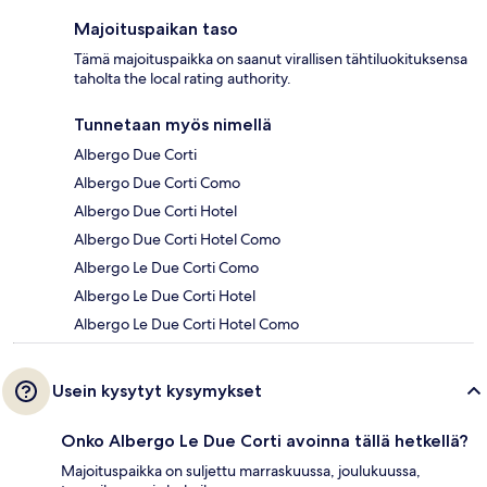
Majoituspaikan taso
Tämä majoituspaikka on saanut virallisen tähtiluokituksensa
taholta the local rating authority.
Tunnetaan myös nimellä
Albergo Due Corti
Albergo Due Corti Como
Albergo Due Corti Hotel
Albergo Due Corti Hotel Como
Albergo Le Due Corti Como
Albergo Le Due Corti Hotel
Albergo Le Due Corti Hotel Como
Usein kysytyt kysymykset
Onko Albergo Le Due Corti avoinna tällä hetkellä?
Majoituspaikka on suljettu marraskuussa, joulukuussa,