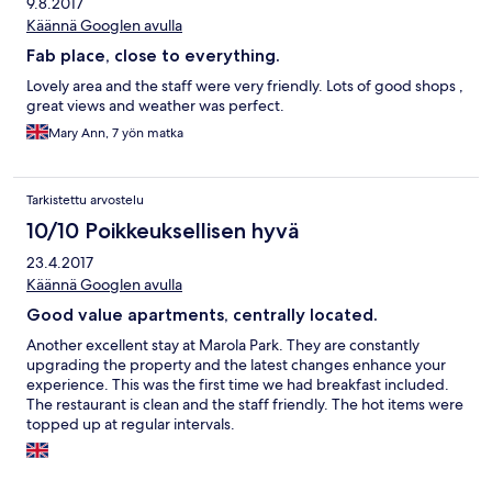
9.8.2017
Käännä Googlen avulla
Fab place, close to everything.
Lovely area and the staff were very friendly. Lots of good shops ,
great views and weather was perfect.
Mary Ann, 7 yön matka
Tarkistettu arvostelu
10/10 Poikkeuksellisen hyvä
23.4.2017
Käännä Googlen avulla
Good value apartments, centrally located.
Another excellent stay at Marola Park. They are constantly
upgrading the property and the latest changes enhance your
experience. This was the first time we had breakfast included.
The restaurant is clean and the staff friendly. The hot items were
topped up at regular intervals.