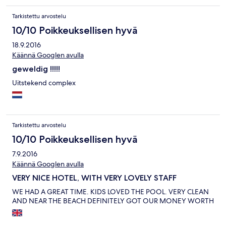
Tarkistettu arvostelu
10/10 Poikkeuksellisen hyvä
18.9.2016
Käännä Googlen avulla
geweldig !!!!!
Uitstekend complex
Tarkistettu arvostelu
10/10 Poikkeuksellisen hyvä
7.9.2016
Käännä Googlen avulla
VERY NICE HOTEL, WITH VERY LOVELY STAFF
WE HAD A GREAT TIME. KIDS LOVED THE POOL. VERY CLEAN
AND NEAR THE BEACH DEFINITELY GOT OUR MONEY WORTH