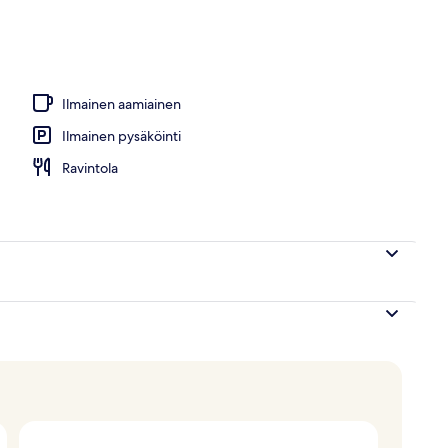
Ilmainen aamiainen
Ilmainen pysäköinti
Ravintola