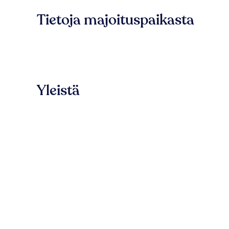
Tietoja majoituspaikasta
Yleistä