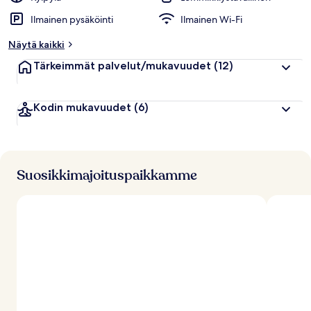
Ilmainen pysäköinti
Ilmainen Wi-Fi
Näytä kaikki
Tärkeimmät palvelut/mukavuudet
(12)
Kodin mukavuudet
(6)
Suosikkimajoituspaikkamme