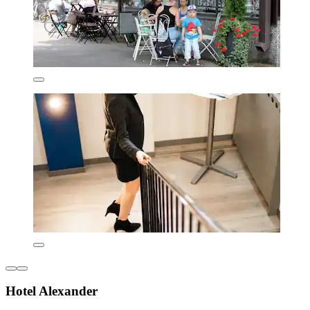
Hotel Alexander