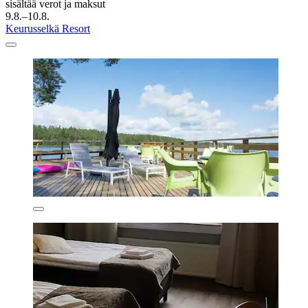
sisältää verot ja maksut
9.8.–10.8.
Keurusselkä Resort