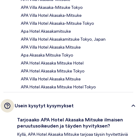
APA Villa Akasaka-Mitsuke Tokyo
APA Villa Hotel Akasaka-Mitsuke
APA Villa Hotel Akasaka-Mitsuke Tokyo
Apa Hotel Akasakamitsuke
APA Villa Hotel Akasakamitsuke Tokyo, Japan
APA Villa Hotel Akasaka Mitsuke
Apa Akasaka Mitsuke Tokyo
APA Hotel Akasaka Mitsuke Hotel
APA Hotel Akasaka Mitsuke Tokyo
APA Villa Hotel Akasaka Mitsuke
APA Hotel Akasaka Mitsuke Hotel Tokyo
Usein kysytyt kysymykset
Tarjoaako APA Hotel Akasaka Mitsuke ilmaisen
peruutusoikeuden ja täyden hyvityksen?
Kyllä, APA Hotel Akasaka Mitsuke tarjoaa täysin hyvitettäviä