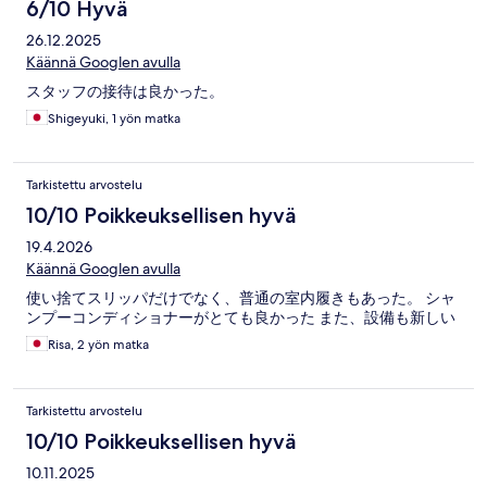
6/10 Hyvä
26.12.2025
Käännä Googlen avulla
スタッフの接待は良かった。
Shigeyuki, 1 yön matka
Tarkistettu arvostelu
10/10 Poikkeuksellisen hyvä
19.4.2026
Käännä Googlen avulla
使い捨てスリッパだけでなく、普通の室内履きもあった。 シャ
ンプーコンディショナーがとても良かった また、設備も新しい
Risa, 2 yön matka
Tarkistettu arvostelu
10/10 Poikkeuksellisen hyvä
10.11.2025