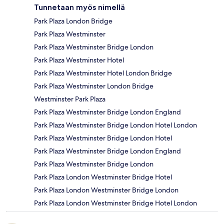
Tunnetaan myös nimellä
Park Plaza London Bridge
Park Plaza Westminster
Park Plaza Westminster Bridge London
Park Plaza Westminster Hotel
Park Plaza Westminster Hotel London Bridge
Park Plaza Westminster London Bridge
Westminster Park Plaza
Park Plaza Westminster Bridge London England
Park Plaza Westminster Bridge London Hotel London
Park Plaza Westminster Bridge London Hotel
Park Plaza Westminster Bridge London England
Park Plaza Westminster Bridge London
Park Plaza London Westminster Bridge Hotel
Park Plaza London Westminster Bridge London
Park Plaza London Westminster Bridge Hotel London