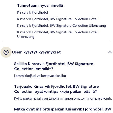
Tunnetaan myös nimellä
Kinsarvik Fjordhotel
Kinsarvik Fjordhotel, BW Signature Collection Hotel
Kinsarvik Fjordhotel, BW Signature Collection Ullensvang
Kinsarvik Fjordhotel, BW Signature Collection Hotel
Ullensvang
Usein kysytyt kysymykset
Salliiko Kinsarvik Fjordhotel, BW Signature
Collection lemmikit?
Lemmikkejä ei valitettavasti sallita.
Tarjoaako Kinsarvik Fjordhotel, BW Signature
Collection pysäköintipaikkoja paikan päällä?
Kyllä, paikan päällä on tarjolla ilmainen omatoiminen pysäköinti.
Mitkä ovat majoituspaikan Kinsarvik Fjordhotel, BW