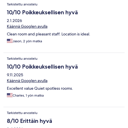
Tarkistettu arvostelu
10/10 Poikkeuksellisen hyvä
2.1.2026
Käännä Googlen avulla
Clean room and pleasant staff. Location is ideal.
Jason, 2 yön matka
Tarkistettu arvostelu
10/10 Poikkeuksellisen hyvä
9.11.2025
Käännä Googlen avulla
Excellent value Quiet spotless rooms.
Charles, 1 yön matka
Tarkistettu arvostelu
8/10 Erittäin hyvä