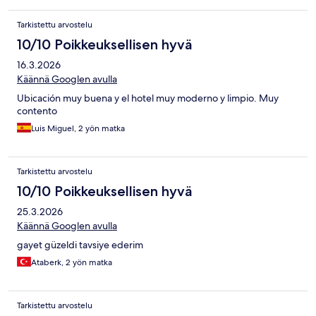
Tarkistettu arvostelu
10/10 Poikkeuksellisen hyvä
16.3.2026
Käännä Googlen avulla
Ubicación muy buena y el hotel muy moderno y limpio. Muy
contento
Luis Miguel, 2 yön matka
Tarkistettu arvostelu
10/10 Poikkeuksellisen hyvä
25.3.2026
Käännä Googlen avulla
gayet güzeldi tavsiye ederim
Ataberk, 2 yön matka
Tarkistettu arvostelu