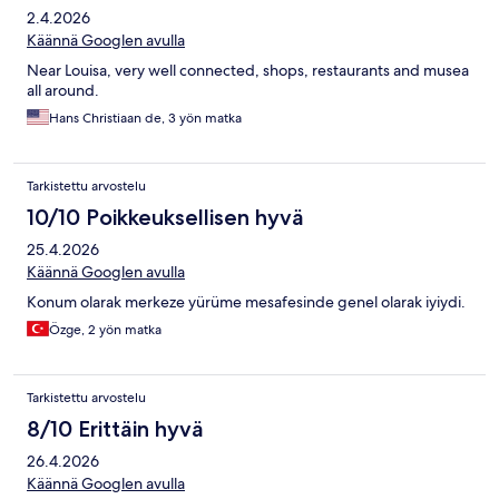
2.4.2026
Käännä Googlen avulla
Near Louisa, very well connected, shops, restaurants and musea
all around.
Hans Christiaan de, 3 yön matka
Tarkistettu arvostelu
10/10 Poikkeuksellisen hyvä
25.4.2026
Käännä Googlen avulla
Konum olarak merkeze yürüme mesafesinde genel olarak iyiydi.
Özge, 2 yön matka
Tarkistettu arvostelu
8/10 Erittäin hyvä
26.4.2026
Käännä Googlen avulla