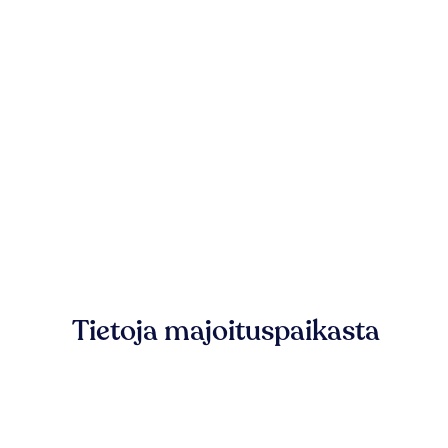
Tietoja majoituspaikasta