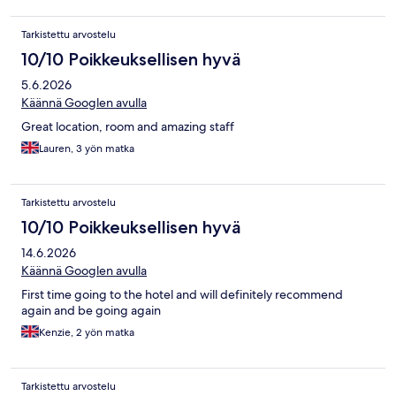
Tarkistettu arvostelu
10/10 Poikkeuksellisen hyvä
5.6.2026
Käännä Googlen avulla
Great location, room and amazing staff
Lauren, 3 yön matka
Tarkistettu arvostelu
10/10 Poikkeuksellisen hyvä
14.6.2026
Käännä Googlen avulla
First time going to the hotel and will definitely recommend
again and be going again
Kenzie, 2 yön matka
Tarkistettu arvostelu