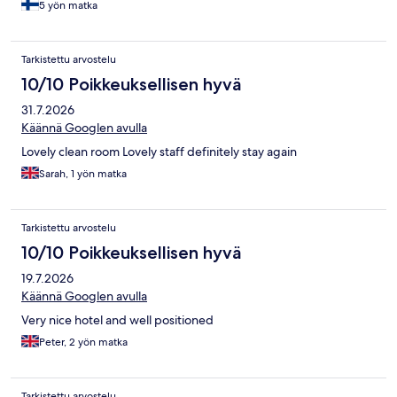
5 yön matka
Tarkistettu arvostelu
10/10 Poikkeuksellisen hyvä
31.7.2026
Käännä Googlen avulla
Lovely clean room Lovely staff definitely stay again
Sarah, 1 yön matka
Tarkistettu arvostelu
10/10 Poikkeuksellisen hyvä
19.7.2026
Käännä Googlen avulla
Very nice hotel and well positioned
Peter, 2 yön matka
Tarkistettu arvostelu