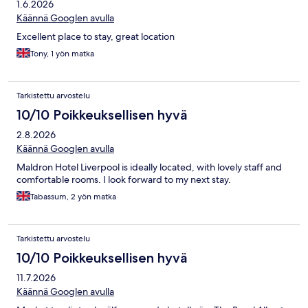
1.6.2026
Käännä Googlen avulla
Excellent place to stay, great location
Tony, 1 yön matka
Tarkistettu arvostelu
10/10 Poikkeuksellisen hyvä
2.8.2026
Käännä Googlen avulla
Maldron Hotel Liverpool is ideally located, with lovely staff and
comfortable rooms. I look forward to my next stay.
Tabassum, 2 yön matka
Tarkistettu arvostelu
10/10 Poikkeuksellisen hyvä
11.7.2026
Käännä Googlen avulla