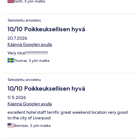
Keith, 3 yön matka
Tarkistettu arvostelu
10/10 Poikkeuksellisen hyvä
20.7.2026
Käännä Googlen avulla
Very nice!!!!!!!!!!!!!!!!!!
Thomas, 3 yön matka
Tarkistettu arvostelu
10/10 Poikkeuksellisen hyvä
11.5.2026
Käännä Googlen avulla
excellent hotel staff terrific great weekend location very good
to the city of Liverpool
Brendan, 3 yön matka