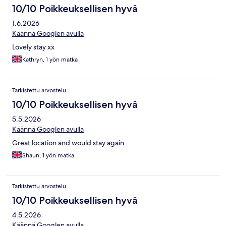
10/10 Poikkeuksellisen hyvä
1.6.2026
Käännä Googlen avulla
Lovely stay xx
Kathryn, 1 yön matka
Tarkistettu arvostelu
10/10 Poikkeuksellisen hyvä
5.5.2026
Käännä Googlen avulla
Great location and would stay again
Shaun, 1 yön matka
Tarkistettu arvostelu
10/10 Poikkeuksellisen hyvä
4.5.2026
Käännä Googlen avulla