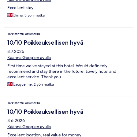
Excellent stay
Elisha, 3 yön matka
Tarkistettu arvostelu
10/10 Poikkeuksellisen hyvä
8.7.2026
Käännä Googlen avulla
First time we’ve stayed at this hotel. Would definitely
recommend and stay there in the future. Lovely hotel and
excellent service. Thank you
Jacqueline, 2 yön matka
Tarkistettu arvostelu
10/10 Poikkeuksellisen hyvä
3.6.2026
Käännä Googlen avulla
Excellent location, real value for money