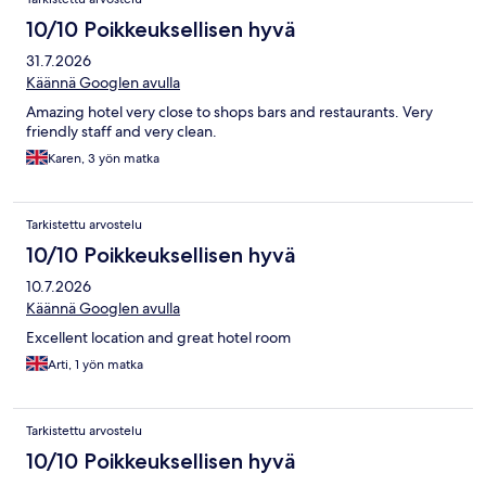
10/10 Poikkeuksellisen hyvä
31.7.2026
Käännä Googlen avulla
Amazing hotel very close to shops bars and restaurants. Very
friendly staff and very clean.
Karen, 3 yön matka
Tarkistettu arvostelu
10/10 Poikkeuksellisen hyvä
10.7.2026
Käännä Googlen avulla
Excellent location and great hotel room
Arti, 1 yön matka
Tarkistettu arvostelu
10/10 Poikkeuksellisen hyvä