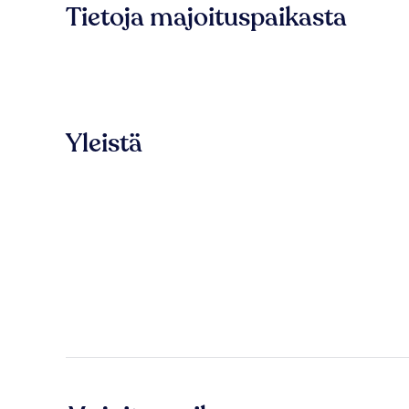
Tietoja majoituspaikasta
Yleistä