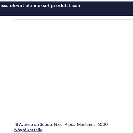
issä olevat alennukset ja edut. Lisää
18 Avenue de Suede, Nice, Alpes-Maritimes, 6000
Näytä kartalla