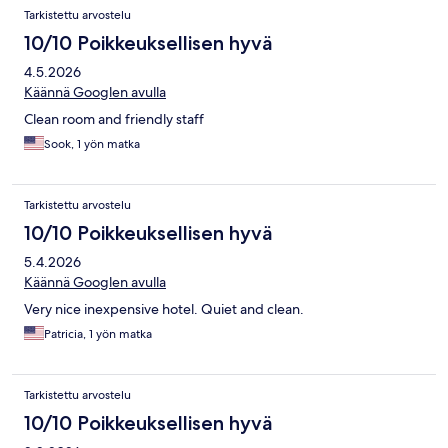
Tarkistettu arvostelu
10/10 Poikkeuksellisen hyvä
4.5.2026
Käännä Googlen avulla
Clean room and friendly staff
Sook, 1 yön matka
Tarkistettu arvostelu
10/10 Poikkeuksellisen hyvä
5.4.2026
Käännä Googlen avulla
Very nice inexpensive hotel. Quiet and clean.
Patricia, 1 yön matka
Tarkistettu arvostelu
10/10 Poikkeuksellisen hyvä