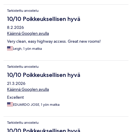
Tarkistettu arvostelu
10/10 Poikkeuksellisen hyvä
8.2.2026
Käännä Googlen avulla
Very clean, easy highway access. Great new rooms!
Leigh, 1 yön matka
Tarkistettu arvostelu
10/10 Poikkeuksellisen hyvä
21.3.2026
Käännä Googlen avulla
Excellent
EDUARDO JOSE, 1 yön matka
Tarkistettu arvostelu
10/10 Poikkeuksellisen hyvä