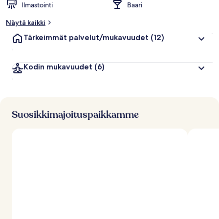
Ilmastointi
Baari
Näytä kaikki
Tärkeimmät palvelut/mukavuudet
(12)
Kodin mukavuudet
(6)
Suosikkimajoituspaikkamme