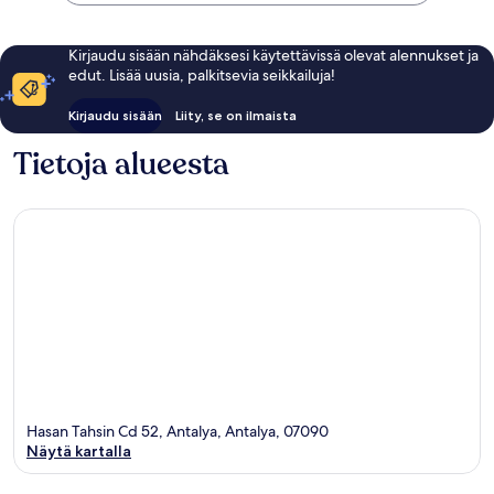
Kirjaudu sisään nähdäksesi käytettävissä olevat alennukset ja
edut. Lisää uusia, palkitsevia seikkailuja!
Kirjaudu sisään
Liity, se on ilmaista
Tietoja alueesta
Hasan Tahsin Cd 52, Antalya, Antalya, 07090
Näytä kartalla